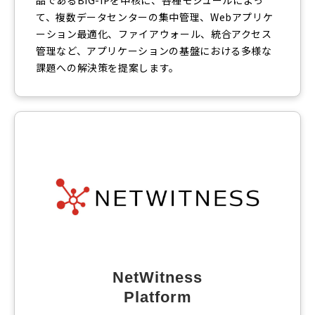
て、複数データセンターの集中管理、Webアプリケ
ーション最適化、ファイアウォール、統合アクセス
管理など、アプリケーションの基盤における多様な
課題への解決策を提案します。
NetWitness
Platform