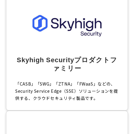
Skyhigh Securityプロダクトフ
ァミリー
「CASB」「SWG」「ZTNA」「FWaaS」などの、
Security Service Edge（SSE）ソリューションを提
供する、クラウドセキュリティ製品です。