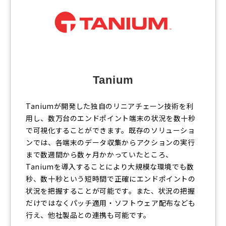
Tanium
Taniumが開発した独自のリニアチェーン技術を利
用し、数万台のエンドポイント端末の状況を数十秒
で可視化することができます。既存のソリューショ
ンでは、各端末のデータ収集からアクションの実行
まで数週間から数ヶ月かかっていたところ、
Taniumを導入することにより大規模な環境でも数
秒、数十秒という短時間で正確にエンドポイントの
状況を把握することが可能です。また、状況の把握
だけではなくパッチ適用・ソフトウェア配布なども
行え、他社製品との連携も可能です。