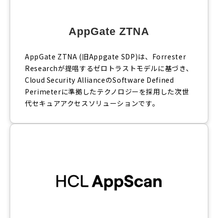
AppGate ZTNA
AppGate ZTNA (旧Appgate SDP)は、Forrester
Researchが提唱するゼロトラストモデルに基づき、
Cloud Security AllianceのSoftware Defined
Perimeterに準拠したテクノロジーを採用した次世
代セキュアアクセスソリューションです。