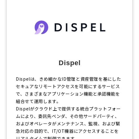
Dispel
Dispelは、きめ細かなID管理と資産管理を基にした
セキュアなリモートアクセスを可能にするサービス
で、さまざまなアプリケーション機能と承認機能を
組合せて運用します。
Dispelがクラウド上で提供する統合プラットフォー
ムにより、委託先ベンダ、その他サードパーティ、
およびオペレータがメンテナンス、監視、および緊
急対応の目的で、IT/OT機器にアクセスすることを
リアルタイムで制御できます。