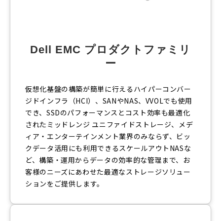
Dell EMC プロダクトファミリ
ー
仮想化基盤の構築が簡単に行えるハイパーコンバー
ジドインフラ（HCI）、SANやNAS、VVOLでも使用
でき、SSDのパフォーマンスとコスト効率も最適化
されたミッドレンジ ユニファイドストレージ、メデ
ィア・エンターテインメント業界のみならず、ビッ
クデータ活用にも利用できるスケールアウトNASな
ど、構築・運用からデータの効率的な管理まで、お
客様のニーズにあわせた最適なストレージソリュー
ションをご提供します。