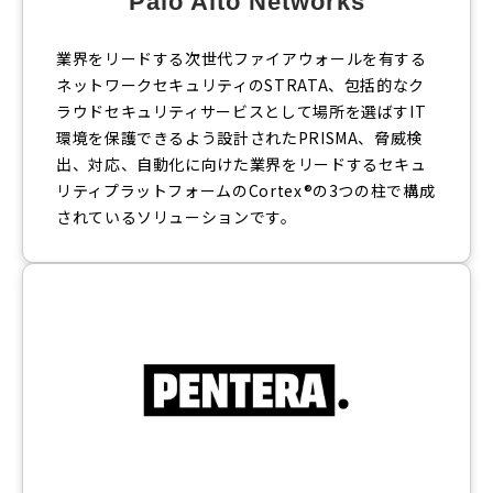
Palo Alto Networks
業界をリードする次世代ファイアウォールを有する
ネットワークセキュリティのSTRATA、包括的なク
ラウドセキュリティサービスとして場所を選ばすIT
環境を保護できるよう設計されたPRISMA、脅威検
出、対応、自動化に向けた業界をリードするセキュ
リティプラットフォームのCortex®の3つの柱で構成
されているソリューションです。