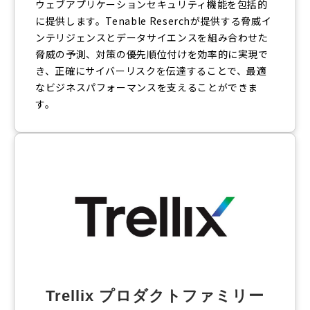
ウェブアプリケーションセキュリティ機能を包括的
に提供します。Tenable Reserchが提供する脅威イ
ンテリジェンスとデータサイエンスを組み合わせた
脅威の予測、対策の優先順位付けを効率的に実現で
き、正確にサイバーリスクを伝達することで、最適
なビジネスパフォーマンスを支えることができま
す。
Trellix プロダクトファミリー