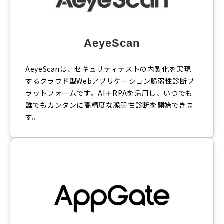
AeyeScan
AeyeScanは、セキュリティテストの内製化を実現
するクラウド型Webアプリケーション脆弱性診断プ
ラットフォームです。AI＋RPAを活用し、いつでも
誰でもカンタンに高精度な脆弱性診断を開始できま
す。