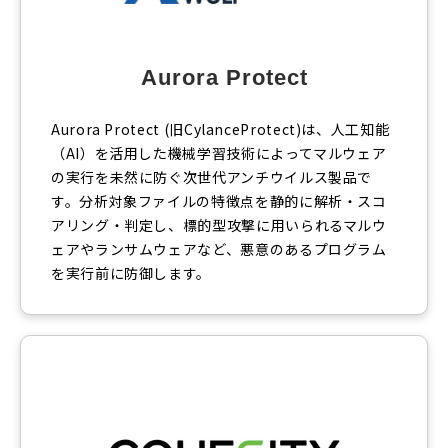
Aurora Protect
Aurora Protect (旧CylanceProtect)は、人工知能
（AI）を活用した機械学習技術によってマルウェア
の実行を未然に防ぐ次世代アンチウイルス製品で
す。分析対象ファイルの特徴点を静的に解析・スコ
アリング・判定し、標的型攻撃に用いられるマルウ
ェアやランサムウェアなど、悪意のあるプログラム
を実行前に防御します。