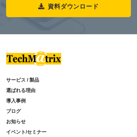
資料ダウンロード
サービス / 製品
選ばれる理由
導入事例
ブログ
お知らせ
イベント/セミナー