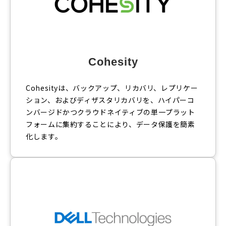
Cohesity
Cohesityは、バックアップ、リカバリ、レプリケー
ション、およびディザスタリカバリを、ハイパーコ
ンバージドかつクラウドネイティブの単一プラット
フォームに集約することにより、データ保護を簡素
化します。