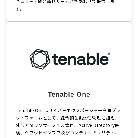
キュリティ統合監視サービスをあわせて提供しま
す。
Tenable One
Tenable Oneはサイバーエクスポージャー管理プラ
ットフォームとして、統合的な脆弱性管理に加え、
外部アタックサーフェス管理、Active Directory保
護、クラウドインフラ及びコンテナセキュリティ、