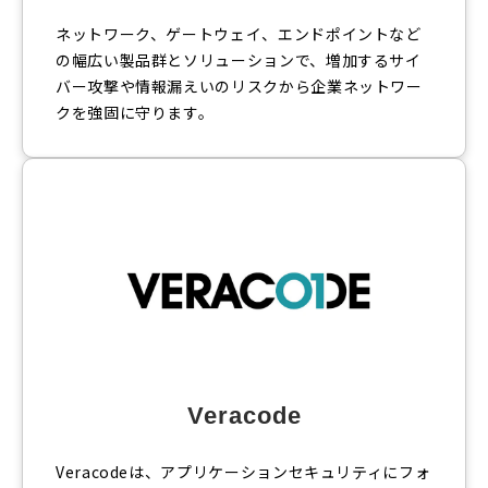
ネットワーク、ゲートウェイ、エンドポイントなど
の幅広い製品群とソリューションで、増加するサイ
バー攻撃や情報漏えいのリスクから企業ネットワー
クを強固に守ります。
Veracode
Veracodeは、アプリケーションセキュリティにフォ