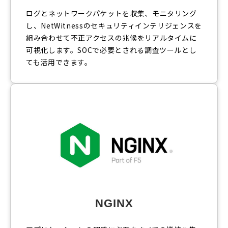
ログとネットワークパケットを収集、モニタリング
し、NetWitnessのセキュリティインテリジェンスを
組み合わせて不正アクセスの兆候をリアルタイムに
可視化します。SOCで必要とされる調査ツールとし
ても活用できます。
NGINX