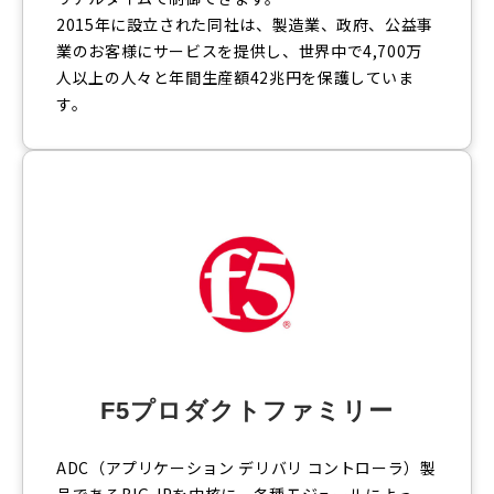
2015年に設立された同社は、製造業、政府、公益事
業のお客様にサービスを提供し、世界中で4,700万
人以上の人々と年間生産額42兆円を保護していま
す。
F5プロダクトファミリー
ADC（アプリケーション デリバリ コントローラ）製
品であるBIG-IPを中核に、各種モジュールによっ