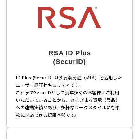
RSA ID Plus
(SecurID)
ID Plus (SecurID) は多要素認証（MFA）を活用した
ユーザー認証セキュリティです。
これまでSecurIDとして長年多くのお客様にご利用
いただいていることから、さまざまな環境（製品）
への連携実績があり、多様なワークスタイルにも柔
軟に対応できる認証基盤です。