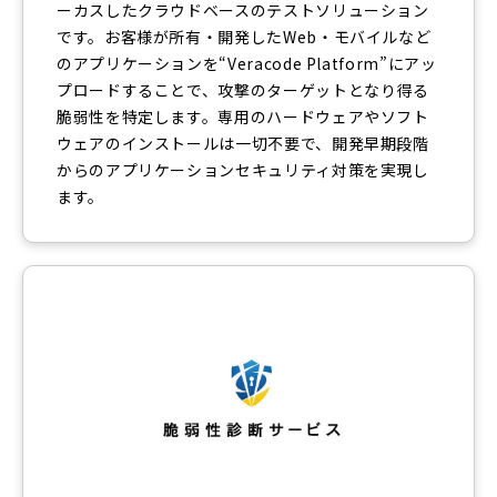
ーカスしたクラウドベースのテストソリューション
です。お客様が所有・開発したWeb・モバイルなど
のアプリケーションを“Veracode Platform”にアッ
プロードすることで、攻撃のターゲットとなり得る
脆弱性を特定します。専用のハードウェアやソフト
ウェアのインストールは一切不要で、開発早期段階
からのアプリケーションセキュリティ対策を実現し
ます。