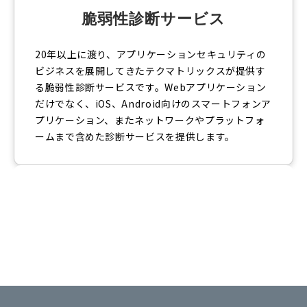
脆弱性診断サービス
20年以上に渡り、アプリケーションセキュリティの
ビジネスを展開してきたテクマトリックスが提供す
る脆弱性診断サービスです。Webアプリケーション
だけでなく、iOS、Android向けのスマートフォンア
プリケーション、またネットワークやプラットフォ
ームまで含めた診断サービスを提供します。