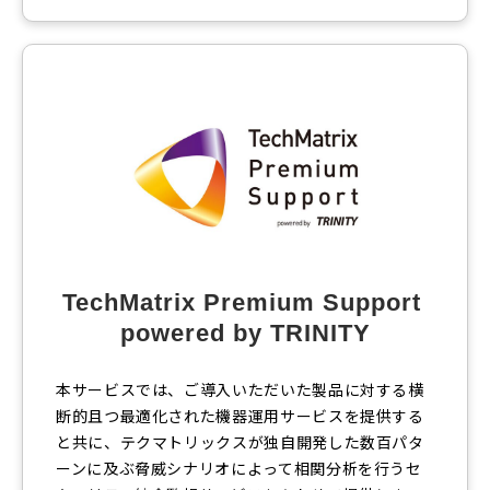
TechMatrix Premium Support 
powered by TRINITY
本サービスでは、ご導入いただいた製品に対する横
断的且つ最適化された機器運用サービスを提供する
と共に、テクマトリックスが独自開発した数百パタ
ーンに及ぶ脅威シナリオによって相関分析を行うセ