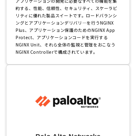
アプリケーションの開発に必要なすべての機能を集
約する、性能、信頼性、セキュリティ、スケーラビ
リティに優れた製品スイートです。ロードバランシ
ングとアプリケーションデリバリ—を行うNGINX
Plus、アプリケーション保護のためのNGINX App
Protect、アプリケーションコードを実行する
NGINX Unit、それら全体の監視と管理をおこなう
NGINX Controllerで構成されています。