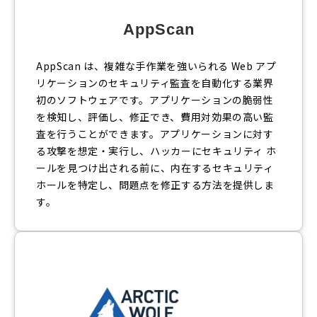
AppScan
AppScan は、複雑な手作業を強いられる Web アプ
リケーションのセキュリティ監査を自動化する業界
初のソフトウェアです。アプリケーションの脆弱性
を検知し、評価し、修正でき、費用対効果の高い監
査を行うことができます。アプリケーションに対す
る攻撃を想定・実行し、ハッカーにセキュリティ ホ
ールを見つけ出される前に、内在するセキュリティ
ホールを特定し、問題点を修正する方法を提供しま
す。