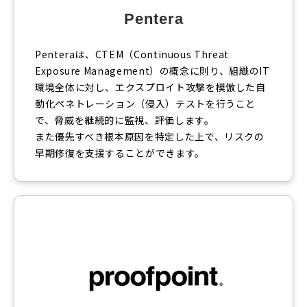
Pentera
Penteraは、CTEM（Continuous Threat
Exposure Management）の概念に則り、組織のIT
環境全体に対し、エクスプロイト攻撃を模倣した自
動化ペネトレーション（侵入）テストを行うこと
で、脅威を継続的に監視、評価します。
また優先すべき根本原因を特定した上で、リスクの
早期修復を支援することができます。