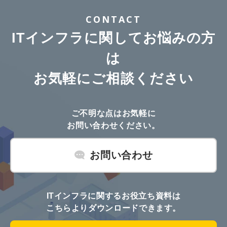
CONTACT
ITインフラに関してお悩みの方
は
お気軽にご相談ください
ご不明な点はお気軽に
お問い合わせください。
お問い合わせ
ITインフラに関するお役立ち資料は
こちらよりダウンロードできます。