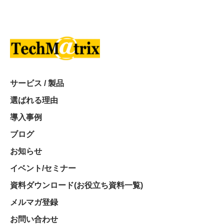
サービス / 製品
選ばれる理由
導入事例
ブログ
お知らせ
イベント/セミナー
資料ダウンロード(お役立ち資料一覧)
メルマガ登録
お問い合わせ