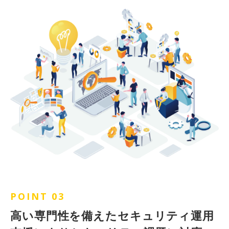
POINT 03
高い専門性を備えたセキュリティ運用