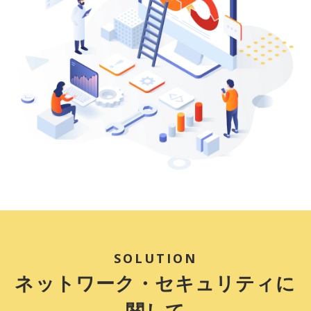
SOLUTION
ネットワーク・セキュリティに