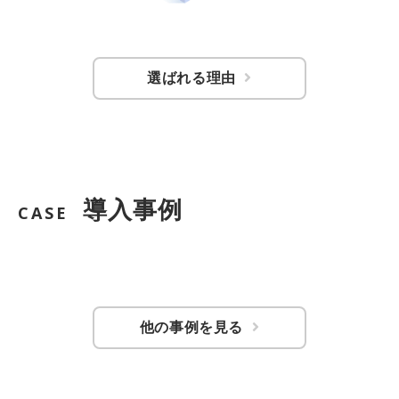
選ばれる理由
導入事例
CASE
他の事例を見る