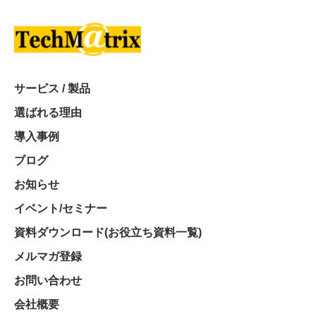
サービス / 製品
選ばれる理由
導入事例
ブログ
お知らせ
イベント/セミナー
資料ダウンロード(お役立ち資料一覧)
メルマガ登録
お問い合わせ
会社概要