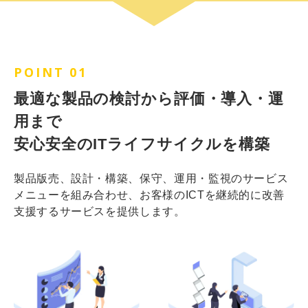
POINT 01
最適な製品の検討から評価・導入・運
用まで
安心安全のITライフサイクルを構築
製品版売、設計・構築、保守、運用・監視のサービス
メニューを組み合わせ、お客様のICTを継続的に改善
支援するサービスを提供します。