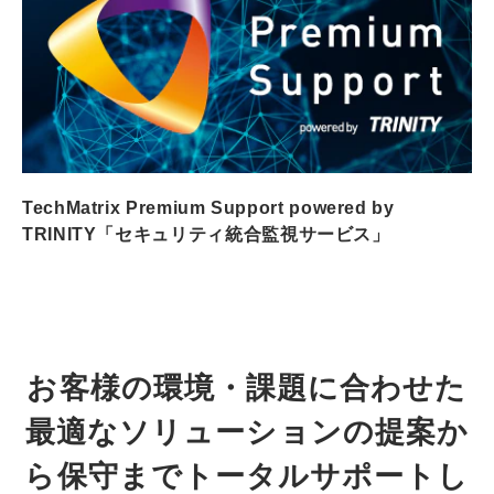
TechMatrix Premium Support powered by
TRINITY「セキュリティ統合監視サービス」
お客様の環境・課題に合わせた
最適なソリューションの提案か
ら保守までトータルサポートし