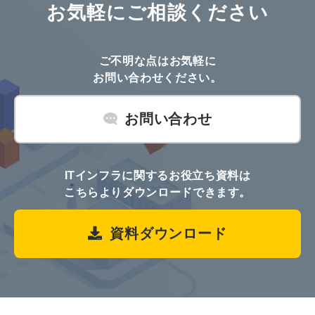
お気軽にご相談ください
ご不明な点はお気軽に
お問い合わせください。
お問い合わせ
ITインフラに関するお役立ち資料は
こちらよりダウンロードできます。
資料ダウンロード