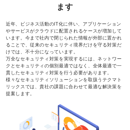
ます
近年、ビジネス活動のIT化に伴い、アプリケーション
やサービスがクラウドに配置されるケースが増加して
います。今まで社内で閉じられた情報が外部に置かれ
ることで、従来のセキュリティ境界だけを守る対策だ
けでは、不十分になっています。
万全なセキュリティ対策を実現するには、ネットワー
クとセキュリティの個別最適ではなく、全体最適で一
貫したセキュリティ対策を行う必要があります。
様々なセキュリティソリューションを取扱うテクマト
リックスでは、貴社の課題に合わせて最適な解決策を
提案します。