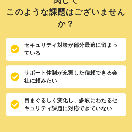
関して
このような課題はございません
か？
セキュリティ対策が部分最適に留まっ
ている
サポート体制が充実した信頼できる会
社に頼みたい
目まぐるしく変化し、多岐にわたるセ
キュリティ課題に対応できていない