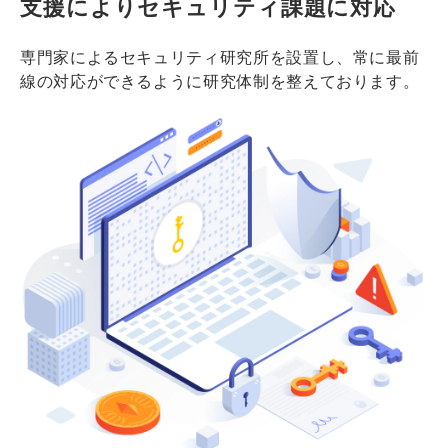
支援によりセキュリティ課題に対応
専門家によるセキュリティ研究所を設置し、常に最前
線の対応ができるように研究体制を整えております。