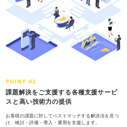
POINT 02
課題解決をご支援する各種支援サービ
スと高い技術力の提供
お客様の課題に対してベストマッチする解決法を見つ
け、検討・評価・導入・運用を支援します。