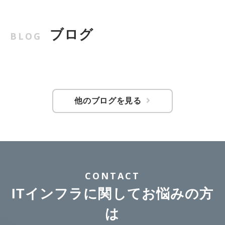
ブログ
BLOG
他のブログを見る
CONTACT
ITインフラに関してお悩みの方
は