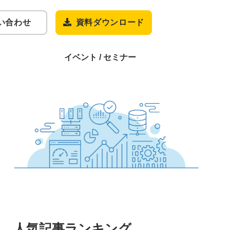
い合わせ
資料ダウンロード
イベント / セミナー
人気記事ランキング