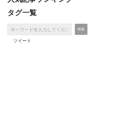
タグ一覧
ツイート