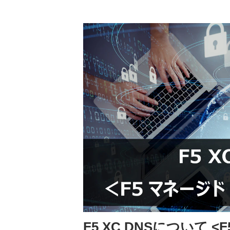
F5 XC DNSについて