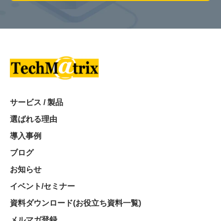
サービス / 製品
選ばれる理由
導入事例
ブログ
お知らせ
イベント/セミナー
資料ダウンロード(お役立ち資料一覧)
メルマガ登録