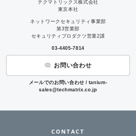
テクマトリックス株式会社
東京本社
ネットワークセキュリティ事業部
第3営業部
セキュリティプロダクツ営業2課
03-4405-7814
お問い合わせ
メールでのお問い合わせ / tanium-
sales@techmatrix.co.jp
CONTACT