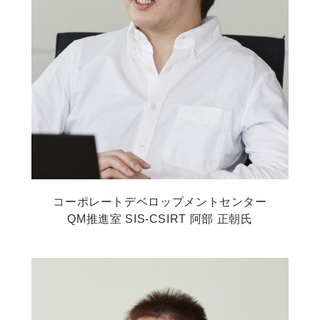
コーポレートデベロップメントセンター
QM推進室 SIS-CSIRT 阿部 正朝氏