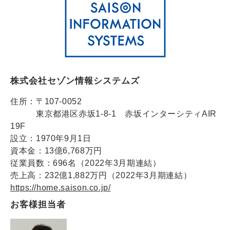
株式会社セゾン情報システムズ
住所：〒107-0052
東京都港区赤坂1-8-1 赤坂インターシティAIR
19F
設立：1970年9月1日
資本金：13億6,768万円
従業員数：696名（2022年3月期連結）
売上高：232億1,882万円（2022年3月期連結）
https://home.saison.co.jp/
お客様担当者