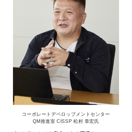
コーポレートデベロップメントセンター
QM推進室 CISSP 松村 章宏氏