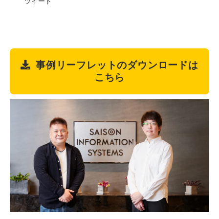
ツイート
事例リーフレットのダウンロードは
こちら