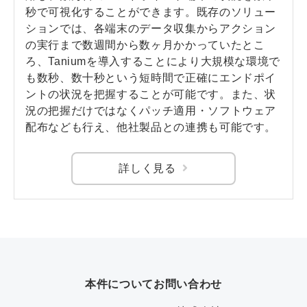
秒で可視化することができます。既存のソリュー
ションでは、各端末のデータ収集からアクション
の実行まで数週間から数ヶ月かかっていたとこ
ろ、Taniumを導入することにより大規模な環境で
も数秒、数十秒という短時間で正確にエンドポイ
ントの状況を把握することが可能です。また、状
況の把握だけではなくパッチ適用・ソフトウェア
配布なども行え、他社製品との連携も可能です。
詳しく見る
本件についてお問い合わせ