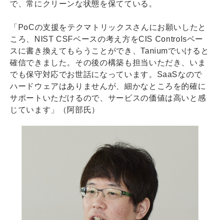
で、常にクリーンな状態を保てている。
「PoCの支援をテクマトリックスさんにお願いしたと
ころ、NIST CSFベースの考え方をCIS Controlsベー
スに書き換えてもらうことができ、Taniumでいけると
確信できました。その後の構築も担当いただき、いま
でも保守対応でお世話になっています。SaaSなので
ハードウェアはありませんが、細かなところを的確に
サポートいただけるので、サービスの価値は高いと感
じています」（阿部氏）