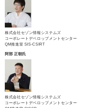
株式会社セゾン情報システムズ
コーポレートデベロップメントセンター
QM推進室 SIS-CSIRT
阿部 正朝氏
株式会社セゾン情報システムズ
コーポレートデベロップメントセンター