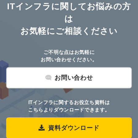
ITインフラに関してお悩みの方
は
お気軽にご相談ください
ご不明な点はお気軽に
お問い合わせください。
お問い合わせ
ITインフラに関するお役立ち資料は
こちらよりダウンロードできます。
資料ダウンロード