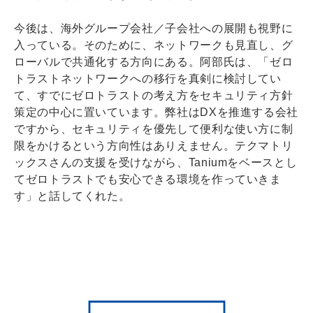
今後は、海外グループ会社／子会社への展開も視野に
入っている。そのために、ネットワークも見直し、グ
ローバルで共通化する方向にある。阿部氏は、「ゼロ
トラストネットワークへの移行を真剣に検討してい
て、すでにゼロトラストの考え方をセキュリティ方針
策定の中心に置いています。弊社はDXを推進する会社
ですから、セキュリティを優先して便利な使い方に制
限をかけるという方向性はありえません。テクマトリ
ックスさんの支援を受けながら、Taniumをベースとし
てゼロトラストでも安心できる環境を作っていきま
す」と話してくれた。