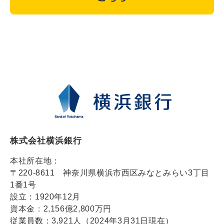
株式会社横浜銀行
本社所在地：
〒220-8611 神奈川県横浜市西区みなとみらい3丁目
1番1号
設立：1920年12月
資本金：2,156億2,800万円
従業員数：3,921人（2024年3月31日現在）