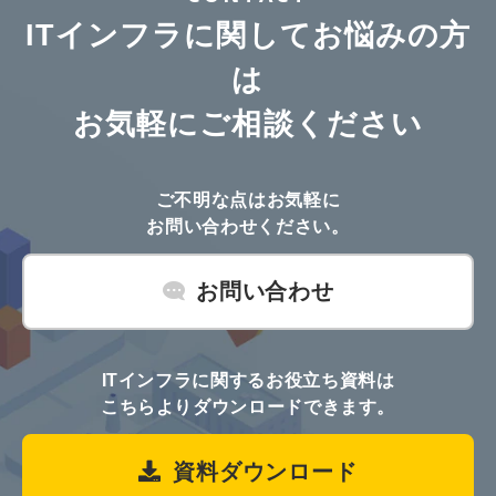
ITインフラに関してお悩みの方
は
お気軽にご相談ください
ご不明な点はお気軽に
お問い合わせください。
お問い合わせ
ITインフラに関するお役立ち資料は
こちらよりダウンロードできます。
資料ダウンロード