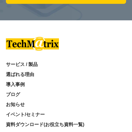
サービス / 製品
選ばれる理由
導入事例
ブログ
お知らせ
イベント/セミナー
資料ダウンロード(お役立ち資料一覧)