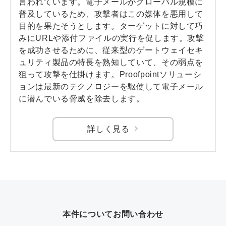
言われています。電子メールがグローバル規模に
普及しているため、攻撃者はこの媒体を悪用して
目的を果たそうとします。ターゲットに対して巧
みにURLや添付ファイルの実行を促します。攻撃
を成功させるために、従来型のゲートウェイセキ
ュリティ製品の特長を熟知していて、その弱点を
狙って攻撃を仕掛けます。Proofpointソリューシ
ョンは最新のテクノロジーを駆使して電子メール
に潜んでいる脅威を除去します。
詳しく見る
本件についてお問い合わせ