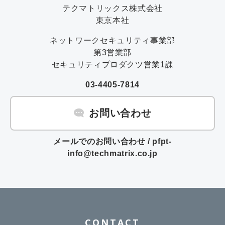
テクマトリックス株式会社
東京本社
ネットワークセキュリティ事業部
第3営業部
セキュリティプロダクツ営業1課
03-4405-7814
お問い合わせ
メールでのお問い合わせ / pfpt-
info@techmatrix.co.jp
CONTACT