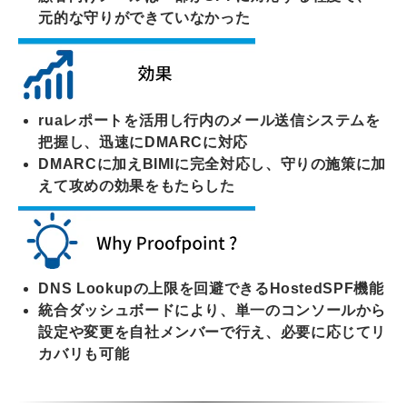
元的な守りができていなかった
ruaレポートを活用し行内のメール送信システムを
把握し、迅速にDMARCに対応
DMARCに加えBIMIに完全対応し、守りの施策に加
えて攻めの効果をもたらした
DNS Lookupの上限を回避できるHostedSPF機能
統合ダッシュボードにより、単一のコンソールから
設定や変更を自社メンバーで行え、必要に応じてリ
カバリも可能