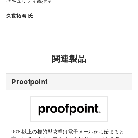
セキュリティ統括室
久世拓海 氏
関連製品
Proofpoint
90%以上の標的型攻撃は電子メールから始まると