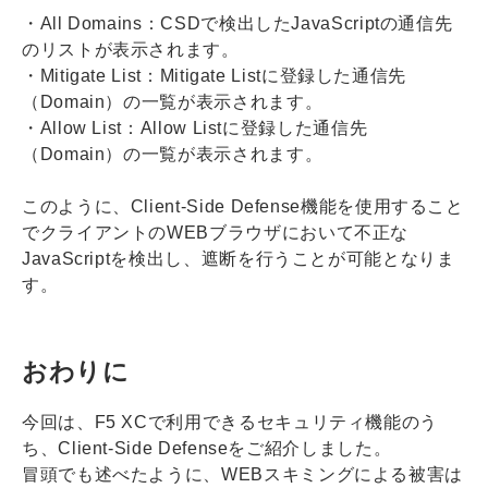
・All Domains：CSDで検出したJavaScriptの通信先
のリストが表示されます。
・Mitigate List：Mitigate Listに登録した通信先
（Domain）の一覧が表示されます。
・Allow List：Allow Listに登録した通信先
（Domain）の一覧が表示されます。
このように、Client-Side Defense機能を使用すること
でクライアントのWEBブラウザにおいて不正な
JavaScriptを検出し、遮断を行うことが可能となりま
す。
おわりに
今回は、F5 XCで利用できるセキュリティ機能のう
ち、Client-Side Defenseをご紹介しました。
冒頭でも述べたように、WEBスキミングによる被害は