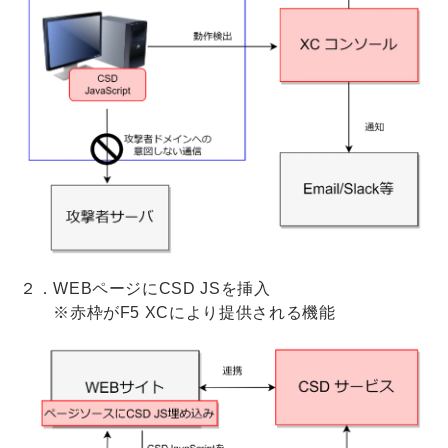
２．WEBページにCSD JSを挿入
※赤枠がF5 XCにより提供される機能