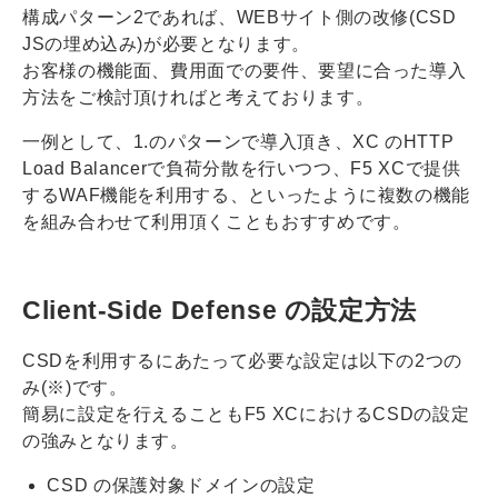
構成パターン2であれば、WEBサイト側の改修(CSD
JSの埋め込み)が必要となります。
お客様の機能面、費用面での要件、要望に合った導入
方法をご検討頂ければと考えております。
​​​​​​​一例として、1.のパターンで導入頂き、XC のHTTP
Load Balancerで負荷分散を行いつつ、F5 XCで提供
するWAF機能を利用する、といったように複数の機能
を組み合わせて利用頂くこともおすすめです。
Client-Side Defense の設定方法
CSDを利用するにあたって必要な設定は以下の2つの
み(※)です。
簡易に設定を行えることもF5 XCにおけるCSDの設定
の強みとなります。
CSD の保護対象ドメインの設定