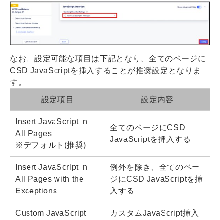
なお、設定可能な項目は下記となり、全てのページに
CSD JavaScriptを挿入することが推奨設定となりま
す。
設定項目
設定内容
Insert JavaScript in
全てのページにCSD
All Pages
JavaScriptを挿入する
※デフォルト(推奨)
Insert JavaScript in
例外を除き、全てのペー
All Pages with the
ジにCSD JavaScriptを挿
Exceptions
入する
Custom JavaScript
カスタムJavaScript挿入