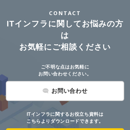
CONTACT
ITインフラに関してお悩みの方
は
お気軽にご相談ください
ご不明な点はお気軽に
お問い合わせください。
お問い合わせ
ITインフラに関するお役立ち資料は
こちらよりダウンロードできます。