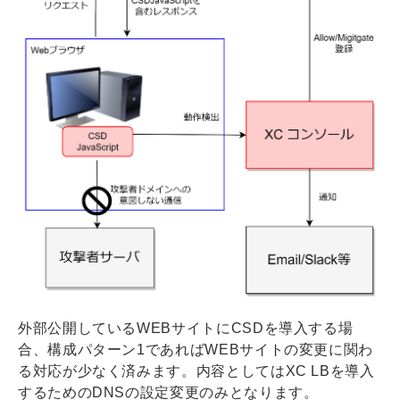
外部公開しているWEBサイトにCSDを導入する場
合、構成パターン1であればWEBサイトの変更に関わ
る対応が少なく済みます。内容としてはXC LBを導入
するためのDNSの設定変更のみとなります。