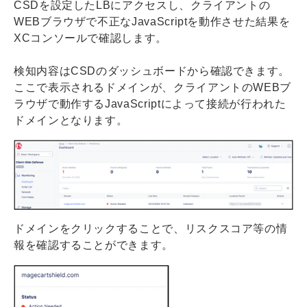
CSDを設定したLBにアクセスし、クライアントの
WEBブラウザで不正なJavaScriptを動作させた結果を
XCコンソールで確認します。
検知内容はCSDのダッシュボードから確認できます。
ここで表示されるドメインが、クライアントのWEBブ
ラウザで動作するJavaScriptによって接続が行われた
ドメインとなります。
ドメインをクリックすることで、リスクスコア等の情
報を確認することができます。