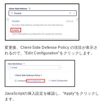
変更後、Client-Side Defense Policy の項目が表示さ
れるので、”Edit Configuration”をクリックします。
JavaScriptの挿入設定を確認し、”Apply”をクリックし
ます。