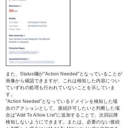
また、Status欄が”Action Needed”となっていることが
画像から確認できますが、これは検知した内容につい
ていずれの処理も行われていないことを示していま
す。
”Action Needed”となっているドメインを検知した場
合のアクションとして、接続許可したいと判断した場
合は”Add To Allow List”に追加することで、次回以降
検知しないようにできます。または、必要のない接続