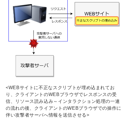
<WEBサイトに不正なスクリプトが埋め込まれてお
り、クライアントのWEBブラウザでレスポンスの受
信、リソース読み込み～インタラクション処理の一連
の流れの後、クライアントのWEBブラウザでの操作に
伴い攻撃者サーバへ情報を送信させる>