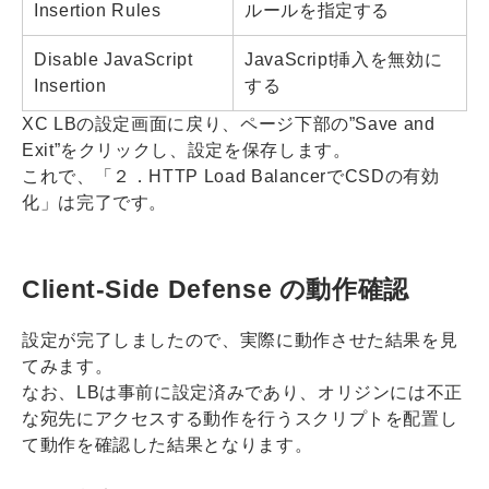
Insertion Rules
ルールを指定する
Disable JavaScript
JavaScript挿入を無効に
Insertion
する
XC LBの設定画面に戻り、ページ下部の”Save and
Exit”をクリックし、設定を保存します。
これで、「２．HTTP Load BalancerでCSDの有効
化」は完了です。
Client-Side Defense の動作確認
設定が完了しましたので、実際に動作させた結果を見
てみます。
なお、LBは事前に設定済みであり、オリジンには不正
な宛先にアクセスする動作を行うスクリプトを配置し
て動作を確認した結果となります。