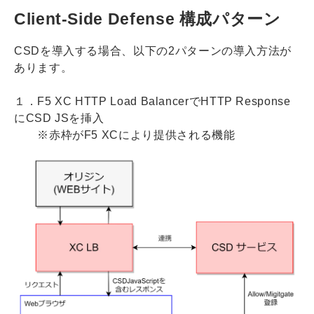
Client-Side Defense 構成パターン
CSDを導入する場合、以下の2パターンの導入方法が
あります。
１．F5 XC HTTP Load BalancerでHTTP Response
にCSD JSを挿入
※赤枠がF5 XCにより提供される機能