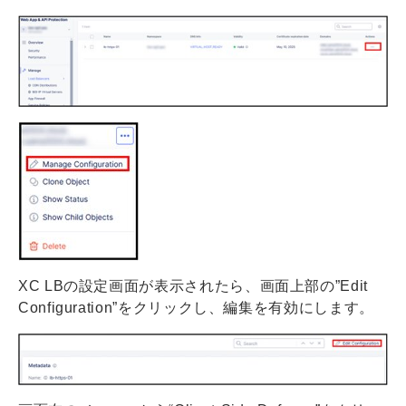
XC LBの設定画面が表示されたら、画面上部の”Edit
Configuration”をクリックし、編集を有効にします。