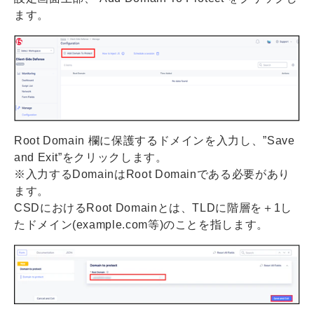
ます。
Root Domain 欄に保護するドメインを入力し、”Save
and Exit”をクリックします。
※入力するDomainはRoot Domainである必要があり
ます。
CSDにおけるRoot Domainとは、TLDに階層を＋1し
たドメイン(example.com等)のことを指します。