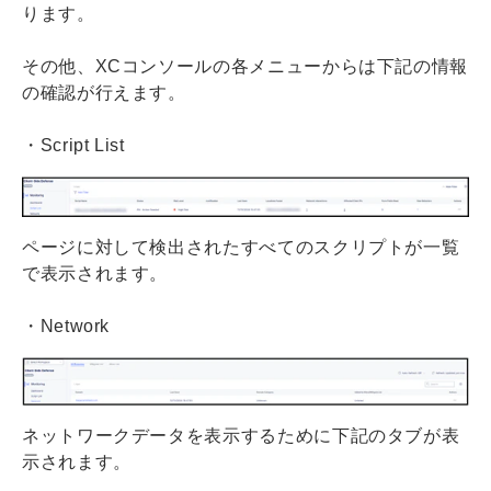
ります。
その他、XCコンソールの各メニューからは下記の情報
の確認が行えます。
・Script List
ページに対して検出されたすべてのスクリプトが一覧
で表示されます。
・Network
ネットワークデータを表示するために下記のタブが表
示されます。