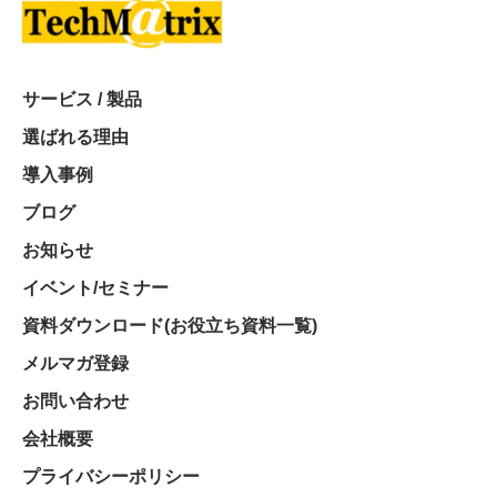
サービス / 製品
選ばれる理由
導入事例
ブログ
お知らせ
イベント/セミナー
資料ダウンロード(お役立ち資料一覧)
メルマガ登録
お問い合わせ
会社概要
プライバシーポリシー