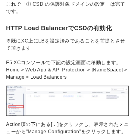
これで「① CSD の保護対象ドメインの設定」は完了
です。
HTTP Load BalancerでCSDの有効化
※既にXC上にLBを設定済みであることを前提とさせ
て頂きます
F5 XCコンソールで下記の設定画面に移動します。
Home > Web App & API Protection > [NameSpace] >
Manage > Load Balancers
Action項の下にある[…]をクリックし、表示されたメニ
ューから”Manage Configuration”をクリックします。