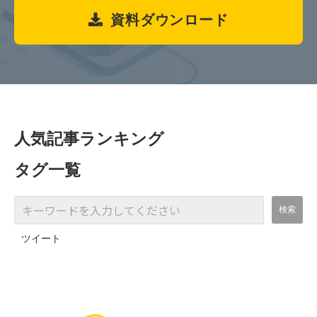
資料ダウンロード
人気記事ランキング
タグ一覧
ツイート