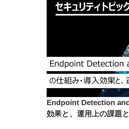
Endpoint Detectio
効果と、運用上の課題と