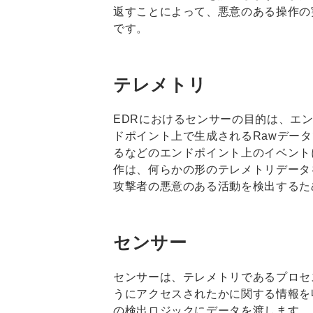
返すことによって、悪意のある操作の
です。
テレメトリ
EDRにおけるセンサーの目的は、エ
ドポイント上で生成されるRawデー
るなどのエンドポイント上のイベント
作は、何らかの形のテレメトリデータ
攻撃者の悪意のある活動を検出するた
センサー
センサーは、テレメトリであるプロセ
うにアクセスされたかに関する情報を
の検出ロジックにデータを渡します。