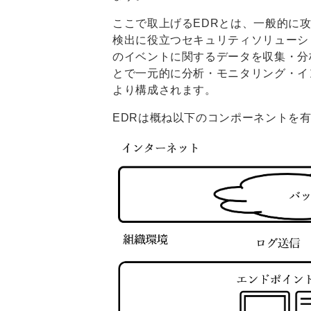
ここで取上げるEDRとは、一般的に攻撃者
検出に役立つセキュリティソリューシ
のイベントに関するデータを収集・分
とで一元的に分析・モニタリング・イ
より構成されます。
EDRは概ね以下のコンポーネントを