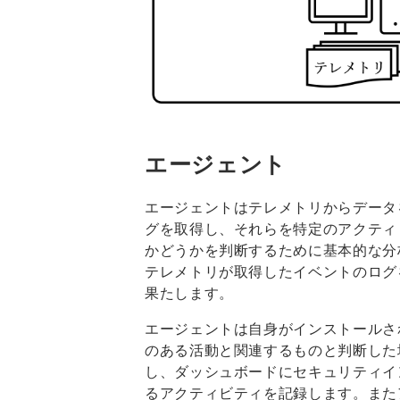
エージェント
エージェントはテレメトリからデータ
グを取得し、それらを特定のアクティ
かどうかを判断するために基本的な分
テレメトリが取得したイベントのログ
果たします。
エージェントは自身がインストールさ
のある活動と関連するものと判断した
し、ダッシュボードにセキュリティイ
るアクティビティを記録します。また