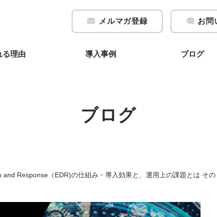
メルマガ登録
お問
れる理由
導入事例
ブログ
ブログ
tection and Response（EDR)の仕組み・導入効果と、運用上の課題とは そ