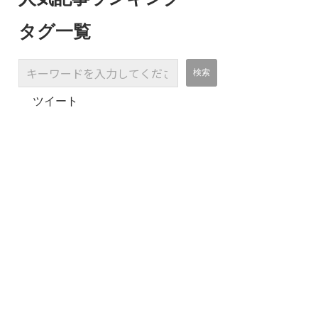
タグ一覧
ツイート