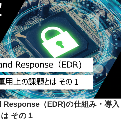
n and Response（EDR)の仕組み・導入
は その１