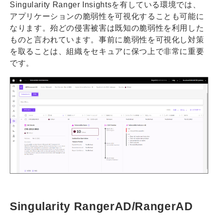
Singularity Ranger Insightsを有している環境では、
アプリケーションの脆弱性を可視化することも可能に
なります。殆どの侵害被害は既知の脆弱性を利用した
ものと言われています。事前に脆弱性を可視化し対策
を取ることは、組織をセキュアに保つ上で非常に重要
です。
Singularity RangerAD/RangerAD