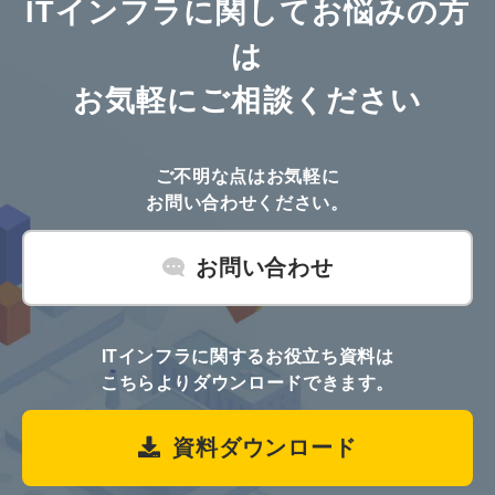
ITインフラに関してお悩みの方
は
お気軽にご相談ください
ご不明な点はお気軽に
お問い合わせください。
お問い合わせ
ITインフラに関するお役立ち資料は
こちらよりダウンロードできます。
資料ダウンロード