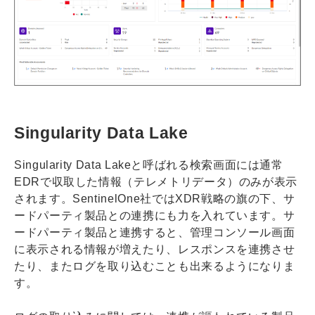
Singularity Data Lake
Singularity Data Lakeと呼ばれる検索画面には通常
EDRで収取した情報（テレメトリデータ）のみが表示
されます。SentinelOne社ではXDR戦略の旗の下、サ
ードパーティ製品との連携にも力を入れています。サ
ードパーティ製品と連携すると、管理コンソール画面
に表示される情報が増えたり、レスポンスを連携させ
たり、またログを取り込むことも出来るようになりま
す。