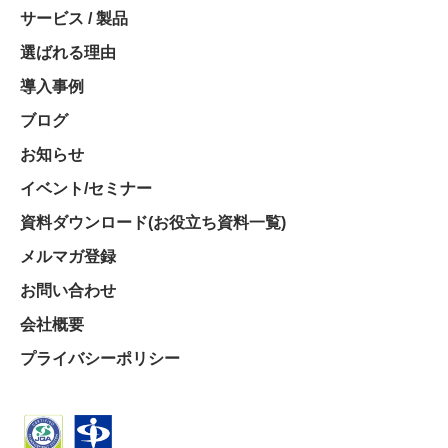
サービス / 製品
選ばれる理由
導入事例
ブログ
お知らせ
イベント/セミナー
資料ダウンロード(お役立ち資料一覧)
メルマガ登録
お問い合わせ
会社概要
プライバシーポリシー