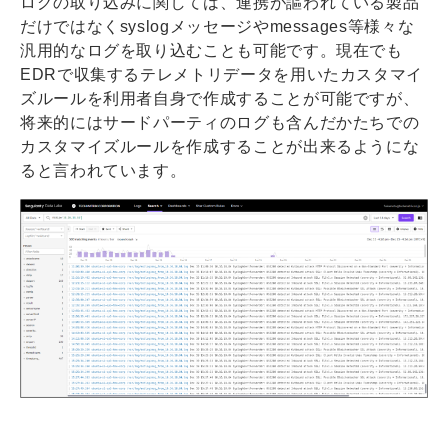
ログの取り込みに関しては、連携が謳われている製品
だけではなくsyslogメッセージやmessages等様々な
汎用的なログを取り込むことも可能です。現在でも
EDRで収集するテレメトリデータを用いたカスタマイ
ズルールを利用者自身で作成することが可能ですが、
将来的にはサードパーティのログも含んだかたちでの
カスタマイズルールを作成することが出来るようにな
ると言われています。