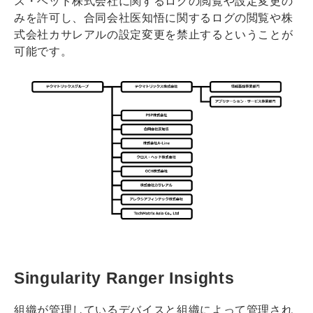
ス・ヘッド株式会社に関するログの閲覧や設定変更の
みを許可し、合同会社医知悟に関するログの閲覧や株
式会社カサレアルの設定変更を禁止するということが
可能です。
Singularity Ranger Insights
組織が管理しているデバイスと組織によって管理され