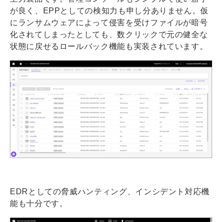
が良く、EPPとしての検知力も申し分ありません。仮
にランサムウェアによって侵害を受けファイルが暗号
化されてしまったとしても、数クリックで元の健全な
状態に戻せるロールバック機能も実装されています。
EDRとしての脅威ハンティング、インシデント対応機
能も十分です。