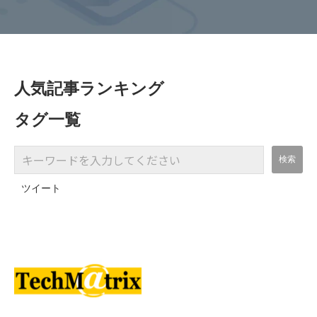
人気記事ランキング
タグ一覧
ツイート