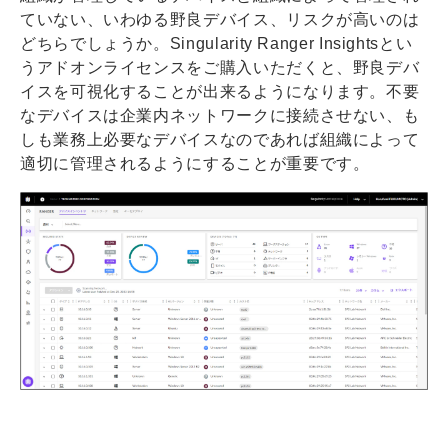
ていない、いわゆる野良デバイス、リスクが高いのは
どちらでしょうか。Singularity Ranger Insightsとい
うアドオンライセンスをご購入いただくと、野良デバ
イスを可視化することが出来るようになります。不要
なデバイスは企業内ネットワークに接続させない、も
しも業務上必要なデバイスなのであれば組織によって
適切に管理されるようにすることが重要です。