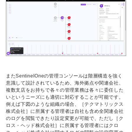
またSentinelOneの管理コンソールは階層構造を強く
意識して設計されているため、海外拠点や関連会社、
複数支店をお持ちで各々の管理業務は各々に委任した
いというニーズにも適切に対応することが可能です。
例えば下図のような組織の場合、［テクマトリックス
株式会社］に所属する管理者は自社も含め全関連会社
のログを閲覧できたり設定変更が可能で、ただし［ク
ロス・ヘッド株式会社］に所属する管理者にはクロ