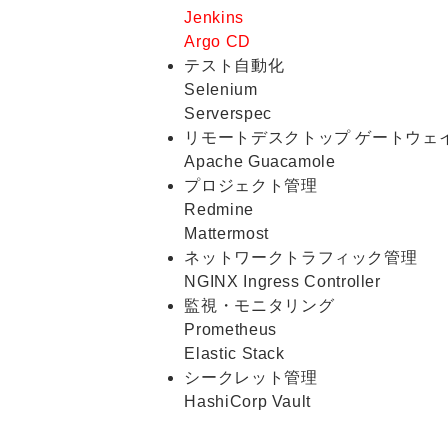
Jenkins
Argo CD
テスト自動化
​​​​​​​Selenium
Serverspec
リモートデスクトップ ゲートウェ
Apache Guacamole
プロジェクト管理
Redmine
Mattermost
ネットワークトラフィック管理
NGINX Ingress Controller
監視・モニタリング
Prometheus
Elastic Stack
シークレット管理
HashiCorp Vault