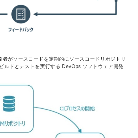
開発者がソースコードを定期的にソースコードリポジトリ
ルドとテストを実行する DevOps ソフトウェア開発