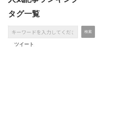
タグ一覧
ツイート