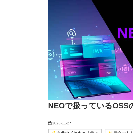
NEOで扱っているOSSの
2023-11-27
クラウドセキュリティ
テクマトリ