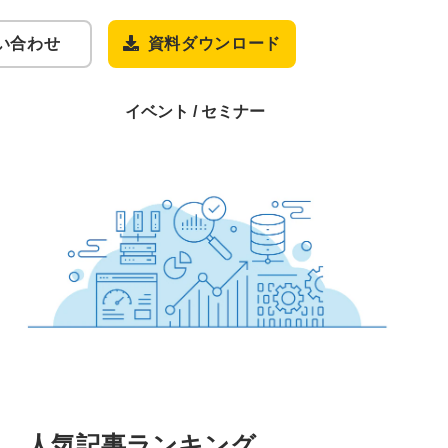
い合わせ
資料ダウンロード
イベント / セミナー
人気記事ランキング