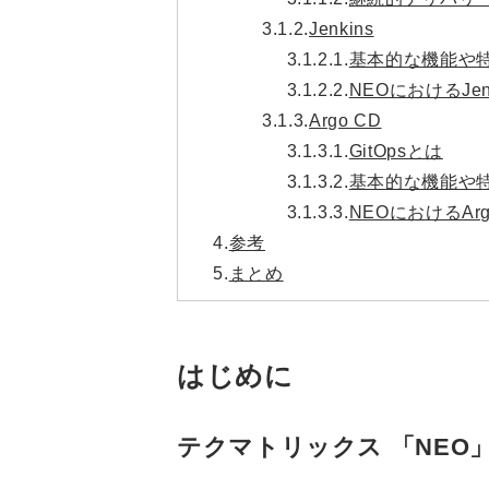
3.1.2.
Jenkins
3.1.2.1.
基本的な機能や
3.1.2.2.
NEOにおけるJenk
3.1.3.
Argo CD
3.1.3.1.
GitOpsとは
3.1.3.2.
基本的な機能や
3.1.3.3.
NEOにおけるArg
4.
参考
5.
まとめ
はじめに
テクマトリックス 「NEO