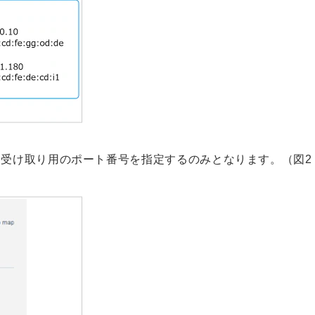
データ受け取り用のポート番号を指定するのみとなります。（図2 Fo