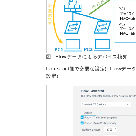
図1 Flowデータによるデバイス検知
Forescout側で必要な設定はFlow
設定）