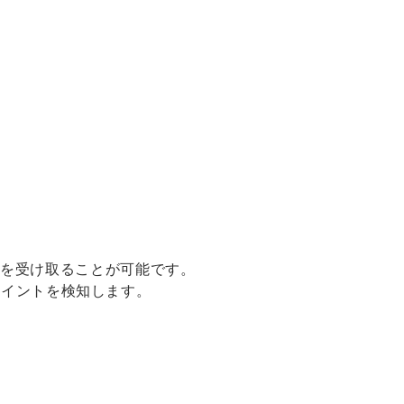
lowデータを受け取ることが可能です。
ドポイントを検知します。