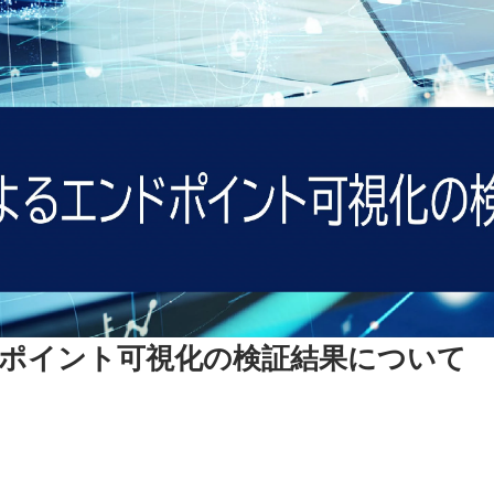
エンドポイント可視化の検証結果について