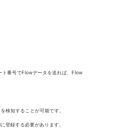
ト番号でFlowデータを送れば、Flow
ポイントを検知することが可能です。
outに登録する必要があります。