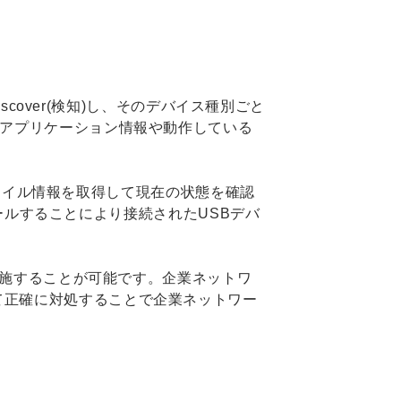
scover(検知)し、そのデバイス種別ごと
されているアプリケーション情報や動作している
ロファイル情報を取得して現在の状態を確認
トールすることにより接続されたUSBデバ
で実施することが可能です。企業ネットワ
て正確に対処することで企業ネットワー