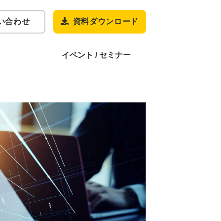
い合わせ
資料ダウンロード
イベント / セミナー