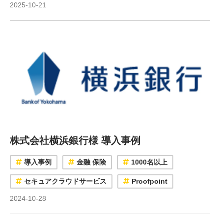
2025-10-21
株式会社横浜銀行様 導入事例
導入事例
金融 保険
1000名以上
セキュアクラウドサービス
Proofpoint
2024-10-28