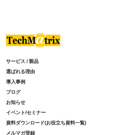
サービス / 製品
選ばれる理由
導入事例
ブログ
お知らせ
イベント/セミナー
資料ダウンロード(お役立ち資料一覧)
メルマガ登録