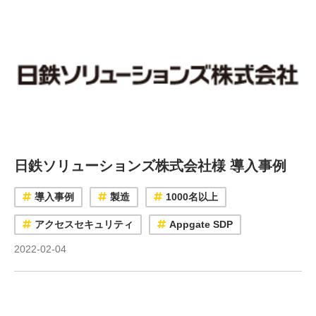
日鉄ソリューションズ株式会社様 導入事例
導入事例
製造
1000名以上
アクセスセキュリティ
Appgate SDP
2022-02-04