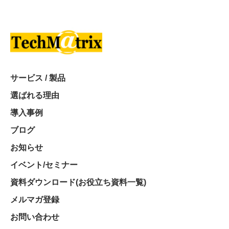
サービス / 製品
選ばれる理由
導入事例
ブログ
お知らせ
イベント/セミナー
資料ダウンロード(お役立ち資料一覧)
メルマガ登録
お問い合わせ