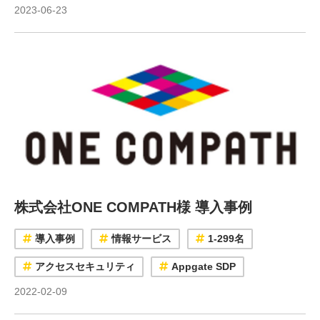
2023-06-23
株式会社ONE COMPATH様 導入事例
導入事例
情報サービス
1-299名
アクセスセキュリティ
Appgate SDP
2022-02-09