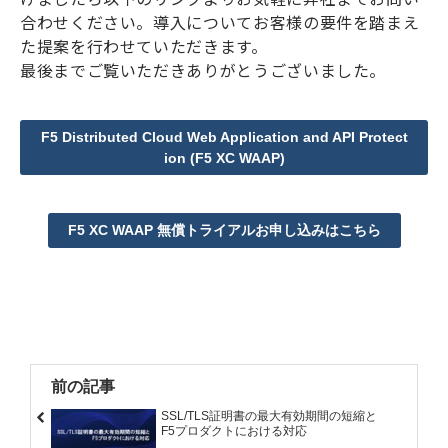
合わせください。導入についてお客様の要件を踏まえ
た提案を行わせていただきます。
最後までご覧いただきありがとうございました。
F5 Distributed Cloud Web Application and API Protect
ion (F5 XC WAAP)
F5 XC WAAP 無償トライアルお申し込みはこちら
前の記事
SSL/TLS証明書の最大有効期間の短縮と
F5プロダクトにおける対応