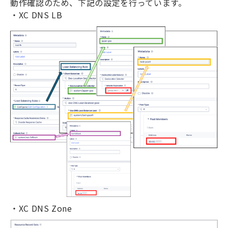
動作確認のため、下記の設定を行っています。
・
XC DNS LB
・
XC DNS Zone