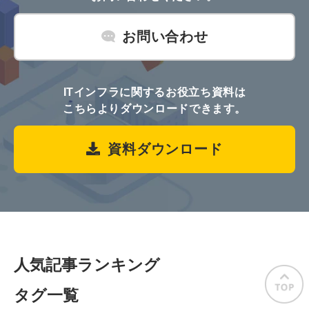
お問い合わせ
ITインフラに関するお役立ち資料は
こちらよりダウンロードできます。
資料ダウンロード
人気記事ランキング
タグ一覧