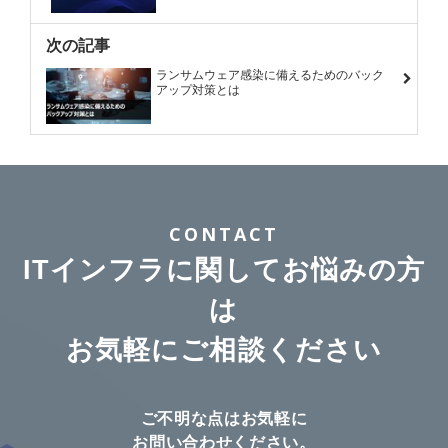
次の記事
ランサムウェア感染に備えるためのバック
アップ対策とは
CONTACT
ITインフラに関してお悩みの方
は
お気軽にご相談ください
ご不明な点はお気軽に
お問い合わせください。