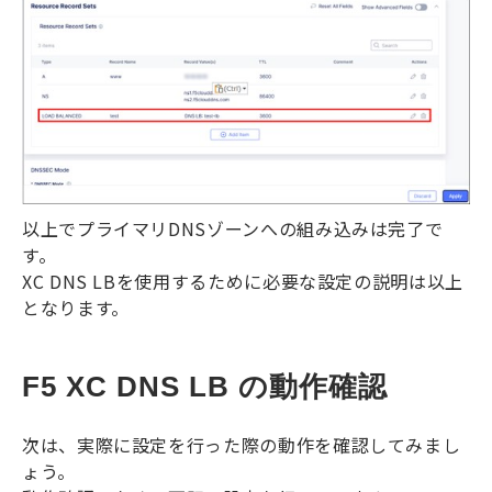
以上でプライマリ
DNS
ゾーンへの組み込みは完了で
す。
XC DNS LB
を使用するために必要な設定の説明は以上
となります。
F5 XC DNS LB の動作確認
次は、実際に設定を行った際の動作を確認してみまし
ょう。