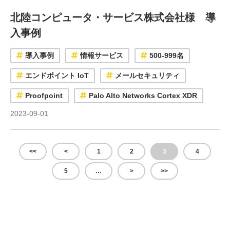
北陸コンピュータ・サービス株式会社様 導
入事例
導入事例
情報サービス
500-999名
エンドポイント IoT
メールセキュリティ
Proofpoint
Palo Alto Networks Cortex XDR
2023-09-01
<<
<
1
2
3
4
5
…
>
>>