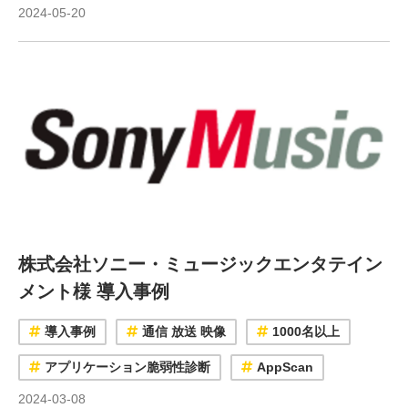
2024-05-20
株式会社ソニー・ミュージックエンタテイン
メント様 導入事例
導入事例
通信 放送 映像
1000名以上
アプリケーション脆弱性診断
AppScan
2024-03-08