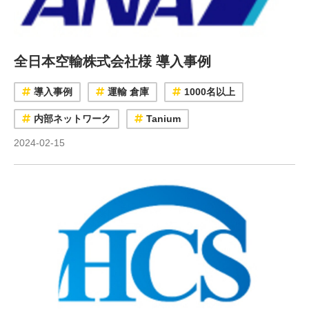
全日本空輸株式会社様 導入事例
導入事例
運輸 倉庫
1000名以上
内部ネットワーク
Tanium
2024-02-15