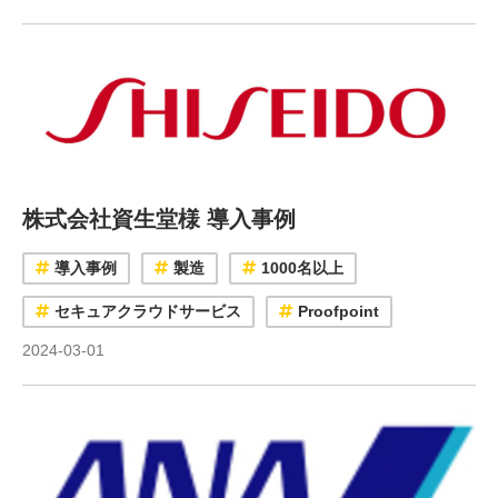
株式会社資生堂様 導入事例
導入事例
製造
1000名以上
セキュアクラウドサービス
Proofpoint
2024-03-01