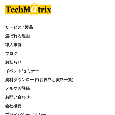
サービス / 製品
選ばれる理由
導入事例
ブログ
お知らせ
イベント/セミナー
資料ダウンロード(お役立ち資料一覧)
メルマガ登録
お問い合わせ
会社概要
プライバシーポリシー