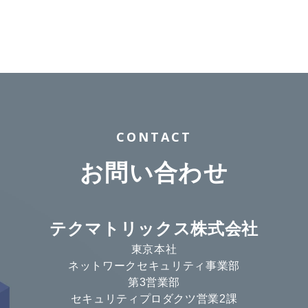
CONTACT
お問い合わせ
テクマトリックス株式会社
東京本社
ネットワークセキュリティ事業部
第3営業部
セキュリティプロダクツ営業2課