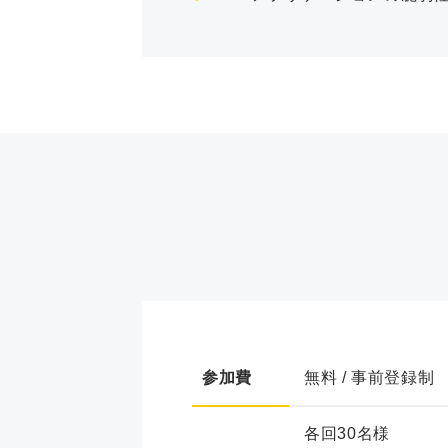
参加費
無料 / 事前登録制
各回30名様