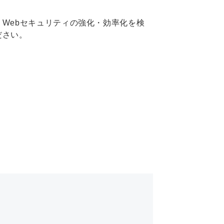
Webセキュリティの強化・効率化を検
ださい。