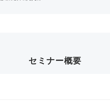
セミナー概要