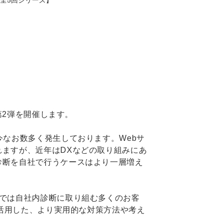
/全5回シリーズ】
第2弾を開催します。
なお数多く発生しております。Webサ
ますが、近年はDXなどの取り組みにあ
診断を自社で行うケースはより一層増え
では自社内診断に取り組む多くのお客
を活用した、より実用的な対策方法や考え