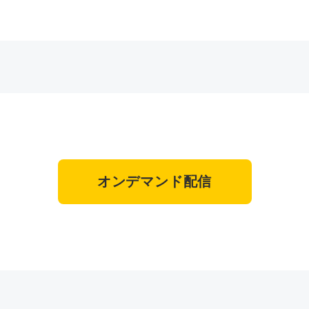
オンデマンド配信