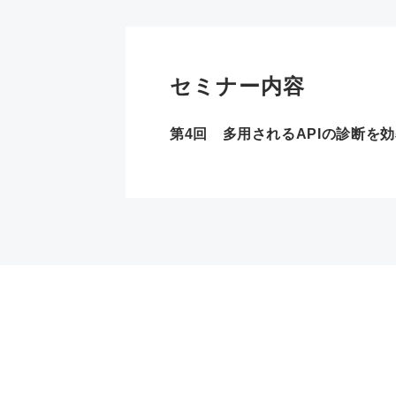
セミナー内容
第4回 多用されるAPIの診断を