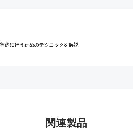
効率的に行うためのテクニックを解説
関連製品