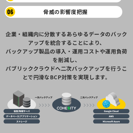
脅威の影響度把握
企業・組織内に分散するあらゆるデータのバック
アップを統合することにより、
バックアップ製品の導入・運用コストや運用負荷
を削減し、
パブリッククラウドへ二次バックアップを行うこ
とで円滑なBCP対策を実現します。