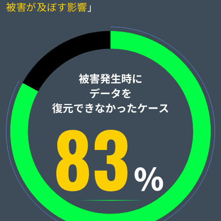
被害が及ぼす影響
」