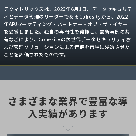
テクマトリックスは、2023年6月1日、データセキュリテ
ィとデータ管理のリーダーであるCohesityから、2022
年APJマーケティング・パートナー・オブ・ザ・イヤー
を受賞しました。独自の専門性を発揮し、最新事例の共
有などにより、Cohesityの次世代データセキュリティお
よび管理ソリューションによる価値を市場に浸透させた
ことを評価されたものです。
さまざまな業界で豊富な導
入実績があります