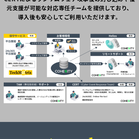
元支援が可能な対応専任チームを提供しており、
導入後も安心してご利用いただけます。