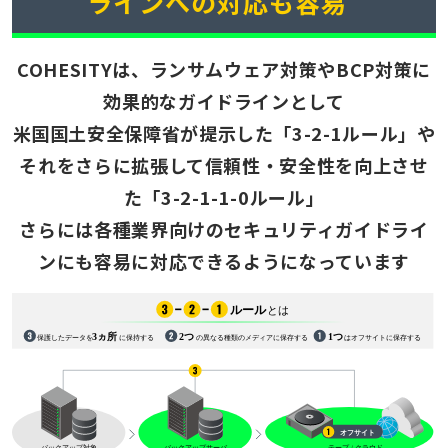
ラインへの対応も容易
COHESITYは、ランサムウェア対策やBCP対策に
効果的なガイドラインとして
米国国土安全保障省が提示した「3-2-1ルール」や
それをさらに拡張して信頼性・安全性を向上させ
た「3-2-1-1-0ルール」
さらには各種業界向けのセキュリティガイドライ
ンにも容易に対応できるようになっています