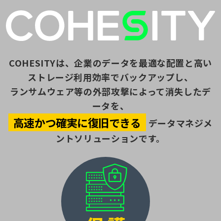
COHESITYは、企業のデータを最適な配置と高い
ストレージ利用効率でバックアップし、
ランサムウェア等の外部攻撃によって消失したデ
ータを、
高速かつ確実に復旧できる
データマネジメ
ントソリューションです。