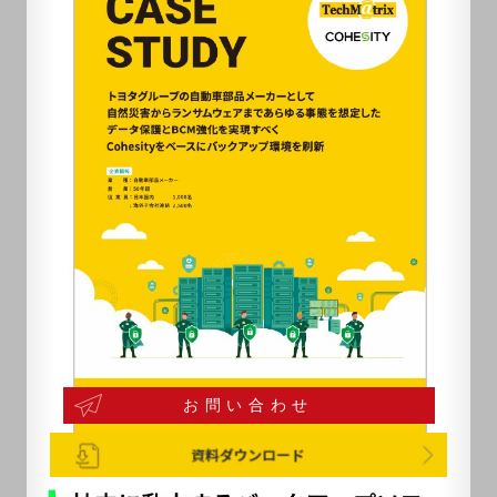
お問い合わせ