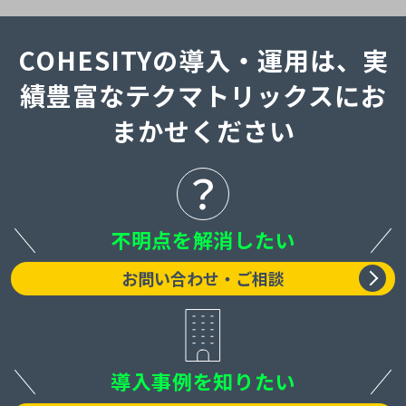
COHESITYの導入・運用は、実
績豊富なテクマトリックスにお
まかせください
不明点を解消したい
お問い合わせ・ご相談
導入事例を知りたい