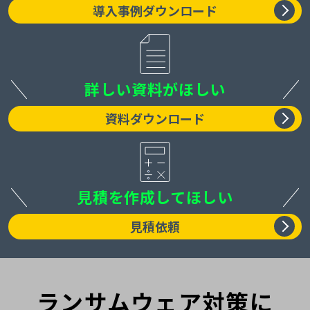
導入事例ダウンロード
詳しい資料がほしい
資料ダウンロード
見積を作成してほしい
見積依頼
ランサムウェア対策に