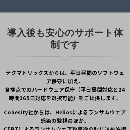
導入後も安心のサポート体
制です
テクマトリックスからは、平日昼間のソフトウェ
ア保守に加え、
各拠点でのハードウェア保守（平日昼間対応と24
時間365日対応を選択可能）をご提供します。
Cohesity社からは、Heliosによるランサムウェア
感染の監視のほか、
CERTによるランサムウェア攻撃後の封じ込めや復