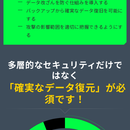
データ改ざんを防ぐ仕組みを導入する
バックアップから確実なデータ復旧を可能に
する
攻撃の影響範囲を適切に把握できるようにす
る
多層的なセキュリティだけで
はなく
「確実なデータ復元」が必
須です！