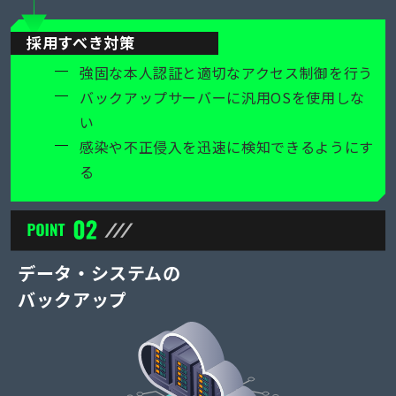
採用すべき対策
強固な本人認証と適切なアクセス制御を行う
バックアップサーバーに汎用OSを使用しな
い
感染や不正侵入を迅速に検知できるようにす
る
データ・システムの
バックアップ