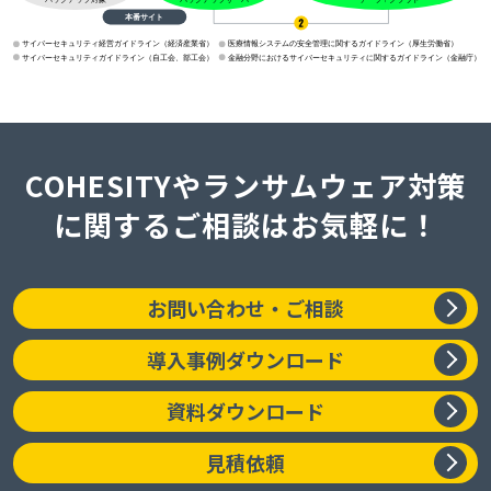
COHESITYやランサムウェア対策
に関するご相談はお気軽に！
お問い合わせ・ご相談
導入事例ダウンロード
資料ダウンロード
見積依頼