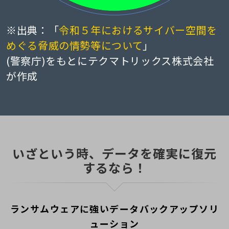
※出典：「
令和５年におけるサイバー空間を
めぐる脅威の情勢等について
」
(警察庁)をもとにテクマトリックス株式会社
が作成
いざという時、データを確実に復元
するなら！
ランサムウェアに強いデータバックアップソリ
ューション