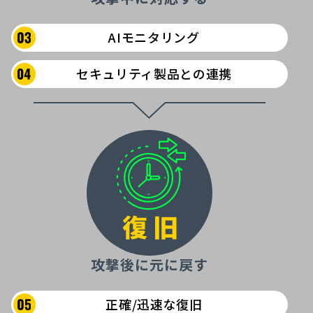
AIモニタリング
セキュリティ製品との連携
攻撃後に元に戻す
正確/迅速な復旧