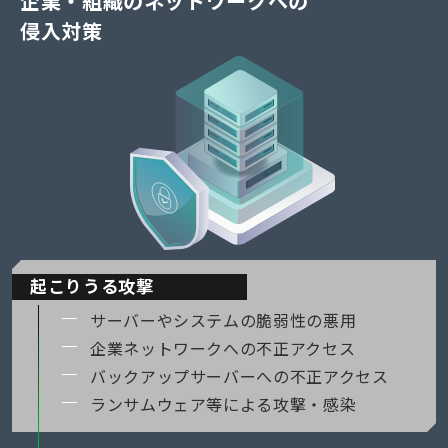
企業・組織のネットワークへの
侵入対策
起こりうる攻撃
サーバーやシステムの脆弱性の悪用
企業ネットワークへの不正アクセス
バックアップサーバーへの不正アクセス
ランサムウェア等による攻撃・感染