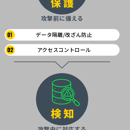
攻撃前に備える
データ隔離/改ざん防止
アクセスコントロール
攻撃中に対応する