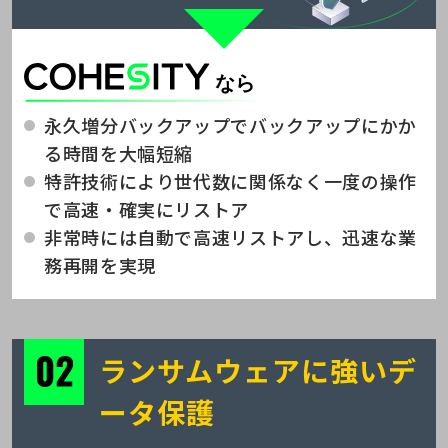
永久増分バックアップでバックアップにかか
る時間を大幅短縮
特許技術により世代数に関係なく一度の操作
で高速・確実にリストア
非常時には自動で高速リストアし、迅速な業
務再開を実現
ランサムウェアに強いデ
ータ保護