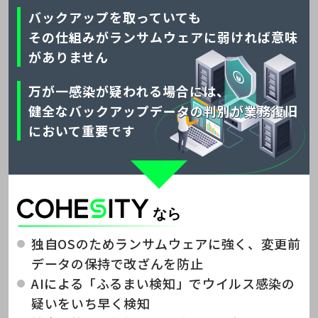
バックアップを取っていても
その仕組みがランサムウェアに弱ければ意味
がありません
万が一感染が疑われる場合には、
健全なバックアップデータの判別が業務復旧
において重要です
独自OSのためランサムウェアに強く、変更前
データの保持で改ざんを防止
AIによる「ふるまい検知」でウイルス感染の
疑いをいち早く検知