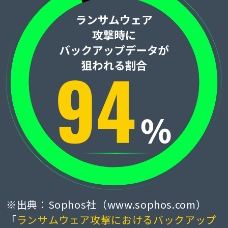
※出典：Sophos社（www.sophos.com）
「
ランサムウェア攻撃におけるバックアップ