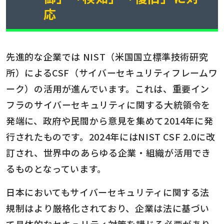
応
先進的な企業では NIST（米国国立標準技術研究
所）によるCSF（サイバーセキュリティフレームワ
ーク）の活用が進んでいます。これは、重要イン
フラのサイバーセキュリティに関する大統領令を
発端に、政府や民間から意見を集めて2014年に発
行されたものです。2024年にはNIST CSF 2.0に改
訂され、世界中のあらゆる企業・組織が活用でき
るものとなっています。
日本においてもサイバーセキュリティに関する法
規制はより厳格化されており、企業は法に基づい