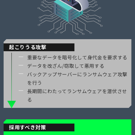
起こりうる攻撃
重要なデータを暗号化して身代金を要求する
データを改ざん/窃取して悪用する
バックアップサーバーにランサムウェア攻撃
を行う
長期間にわたってランサムウェアを潜伏させ
る
採用すべき対策