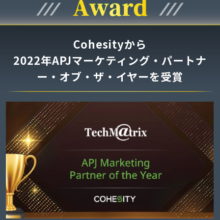
Cohesityから
2022年APJマーケティング・パートナ
ー・オブ・ザ・イヤーを受賞