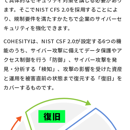
て具体的なセキュリティ対策を講じる必要があり
ます。そこでNIST CFS 2.0を採用することによ
り、規制要件を満たすかたちで企業のサイバーセ
キュリティを強化できます。
COHESITYは、NIST CSF 2.0が設定する6つの機
能のうち、サイバー攻撃に備えてデータ保護やア
クセス制御を行う「防御」、サイバー攻撃を発
見・分析する「検知」、攻撃の影響を受けた資産
と運用を被害直前の状態まで復元する「復旧」を
カバーするものです。​